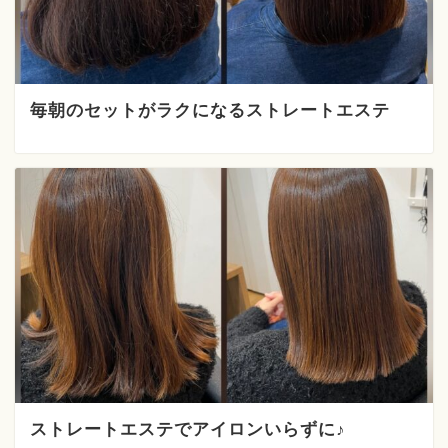
毎朝のセットがラクになるストレートエステ
ストレートエステでアイロンいらずに♪