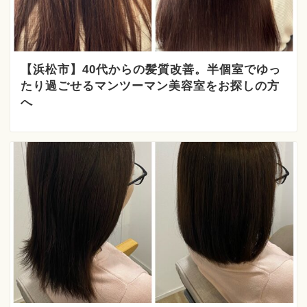
【浜松市】40代からの髪質改善。半個室でゆっ
たり過ごせるマンツーマン美容室をお探しの方
へ