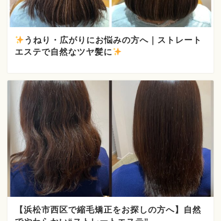
うねり・広がりにお悩みの方へ｜ストレート
エステで自然なツヤ髪に
【浜松市西区で縮毛矯正をお探しの方へ】自然