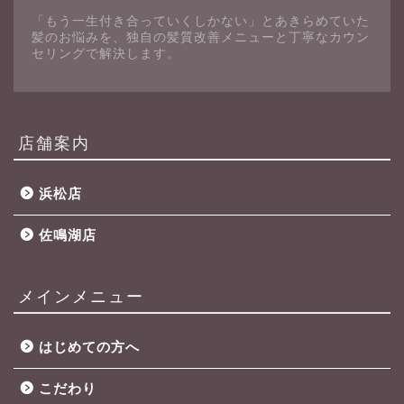
「もう一生付き合っていくしかない」とあきらめていた
髪のお悩みを、独自の髪質改善メニューと丁寧なカウン
セリングで解決します。
店舗案内
浜松店
佐鳴湖店
メインメニュー
はじめての方へ
こだわり