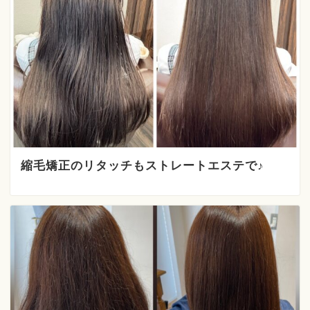
縮毛矯正のリタッチもストレートエステで♪