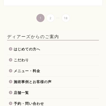
...
1
2
18
ディアーズからのご案内
はじめての方へ
こだわり
メニュー・料金
施術事例とお客様の声
店舗一覧
予約・問い合わせ