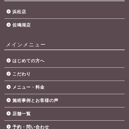
浜松店
佐鳴湖店
メインメニュー
はじめての方へ
こだわり
メニュー・料金
施術事例とお客様の声
店舗一覧
予約・問い合わせ