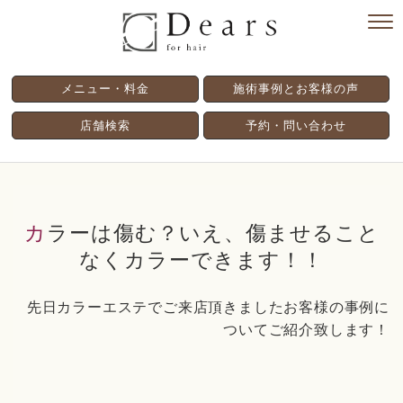
メニュー・料金
施術事例とお客様の声
店舗検索
予約・問い合わせ
カラーは傷む？いえ、傷ませること
なくカラーできます！！
先日カラーエステでご来店頂きましたお客様の事例に
ついてご紹介致します！