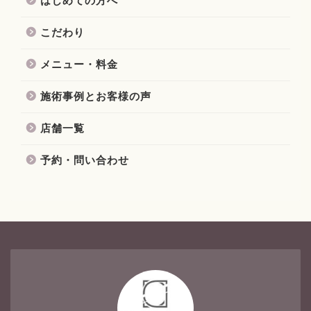
はじめての方へ
こだわり
メニュー・料金
施術事例とお客様の声
店舗一覧
予約・問い合わせ