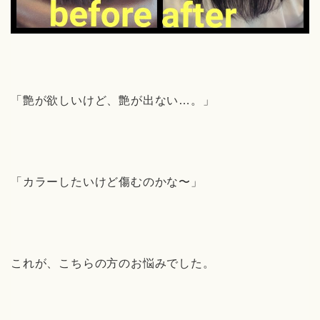
「艶が欲しいけど、艶が出ない…。」
「カラーしたいけど傷むのかな〜」
これが、こちらの方のお悩みでした。