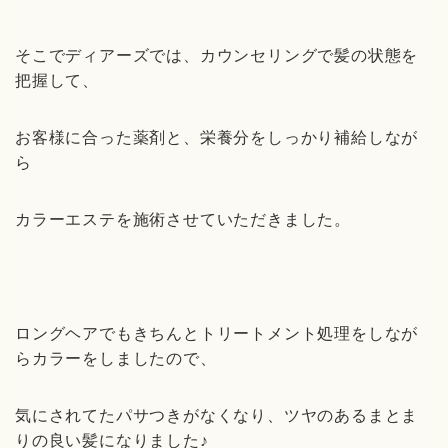
そこでディアーズでは、カウンセリングで髪の状態を
把握して、
お客様に合った薬剤と、栄養分をしっかり補給しなが
ら
カラーエステを施術させていただきました。
ロングヘアでもきちんとトリートメント処理をしなが
らカラーをしましたので、
気にされてたパサつきがなくなり、ツヤのあるまとま
りの良い髪になりました♪