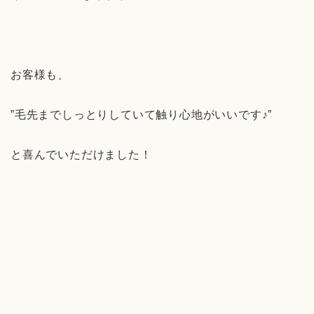
お客様も、
”毛先までしっとりしていて触り心地がいいです♪”
と喜んでいただけました！