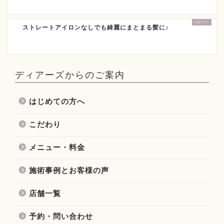
ストレートアイロンなしでも綺麗にまとまる髪に♪
ディアーズからのご案内
はじめての方へ
こだわり
メニュー・料金
施術事例とお客様の声
店舗一覧
予約・問い合わせ