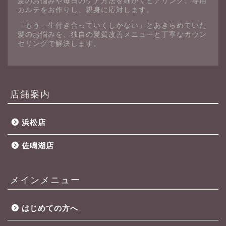
髪のお悩みや毎日のケア方法を細かくヒアリング。専用
カルテをお作りし、親身に応対します。
「もう一生付き合っていくしかない」とあきらめていた
髪のお悩みを、独自の髪質改善メニューと丁寧なカウン
セリングで解決します。
店舗案内
浜松店
佐鳴湖店
メインメニュー
はじめての方へ