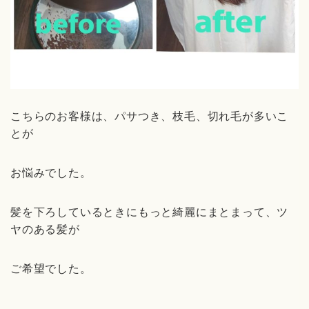
こちらのお客様は、パサつき、枝毛、切れ毛が多いこ
とが
お悩みでした。
髪を下ろしているときにもっと綺麗にまとまって、ツ
ヤのある髪が
ご希望でした。