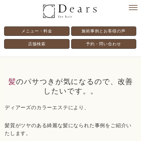
メニュー・料金
施術事例とお客様の声
店舗検索
予約・問い合わせ
髪のパサつきが気になるので、改善
したいです。。
ディアーズのカラーエステにより、
髪質がツヤのある綺麗な髪になられた事例をご紹介い
たします。