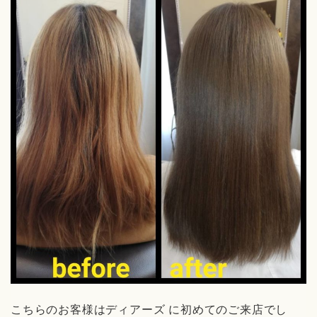
こちらのお客様はディアーズ に初めてのご来店でし