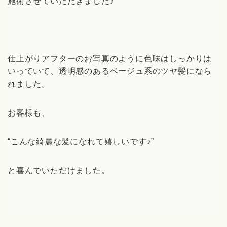
施術させていただきました♪
仕上がりアフターのお写真のように色味はしっかりは
いっていて、透明感のあるベージュ系のツヤ髪になら
れました。
お客様も、
“こんな綺麗な髪になれて嬉しいです♪”
と喜んでいただけました。