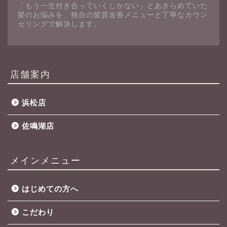
「もう一生付き合っていくしかない」とあきらめていた
髪のお悩みを、独自の髪質改善メニューと丁寧なカウン
セリングで解決します。
店舗案内
浜松店
佐鳴湖店
メインメニュー
はじめての方へ
こだわり