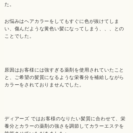
た。
お悩みはヘアカラーをしてもすぐに色が抜けてしま
い、傷んだような黄色い髪になってしまう、、、との
ことでした。
原因はお客様には強すぎる薬剤を使用されていたこと
と、ご希望の髪質になるような栄養分を補給しながら
カラーをされておりませんでした。
ディアーズ ではお客様のなりたい髪質に合わせて、栄
養分とカラーの薬剤の強さを調節してカラーエステを