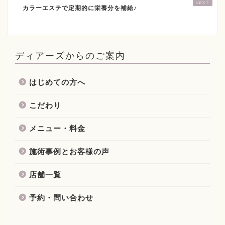
カラーエステで定期的に栄養分を補給♪
ディアーズからのご案内
はじめての方へ
こだわり
メニュー・料金
施術事例とお客様の声
店舗一覧
予約・問い合わせ