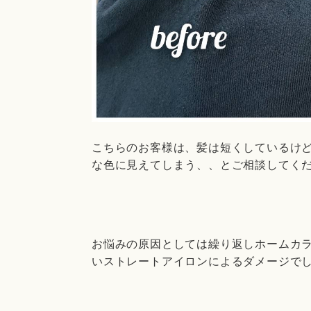
こちらのお客様は、髪は短くしているけ
な色に見えてしまう、、とご相談してく
お悩みの原因としては繰り返しホームカ
いストレートアイロンによるダメージで