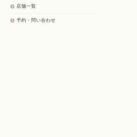
店舗一覧
予約・問い合わせ