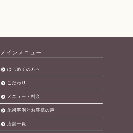
メインメニュー
はじめての方へ
こだわり
メニュー・料金
施術事例とお客様の声
店舗一覧