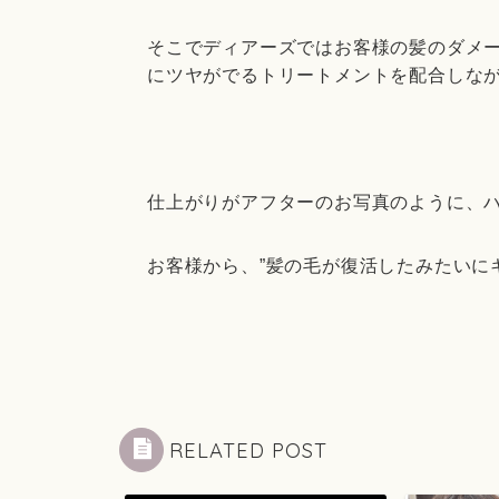
そこでディアーズではお客様の髪のダメ
にツヤがでるトリートメントを配合しな
仕上がりがアフターのお写真のように、ハ
お客様から、”髪の毛が復活したみたいにキ
RELATED POST