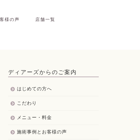
客様の声
店舗一覧
ディアーズからのご案内
はじめての方へ
こだわり
メニュー・料金
施術事例とお客様の声