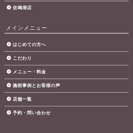
佐鳴湖店
メインメニュー
はじめての方へ
こだわり
メニュー・料金
施術事例とお客様の声
店舗一覧
予約・問い合わせ