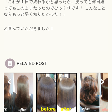
「これが１日で終わるかと思ったら、洗っても何日経
ってもこのままだったのでびっくりです！ こんなこと
ならもっと早く知りたかった！」
と喜んでいただきました！
RELATED POST