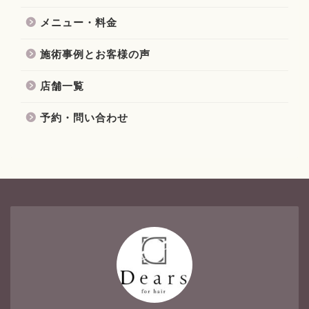
メニュー・料金
施術事例とお客様の声
店舗一覧
予約・問い合わせ