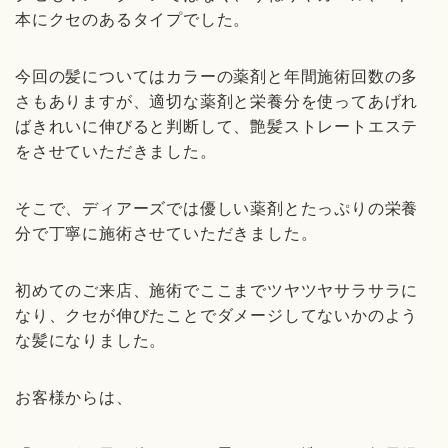
本にクセのあるタイプでした。
今回の髪についてはカラーの薬剤と年間施術回数の多
さもありますが、適切な薬剤と栄養分を使ってあげれ
ばきれいに伸びると判断して、艶髪ストレートエステ
をさせていただきました。
そこで、ディアーズでは優しい薬剤とたっぷりの栄養
分で丁寧に施術させていただきました。
初めてのご来店、施術でここまでツヤツヤサラサラに
なり、クセが伸びたことでダメージしてないかのよう
な髪になりました。
お客様からは、