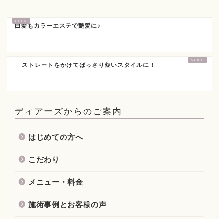
白髪もカラーエステで艶髪に♪
ストレートをかけてばっさり短いスタイルに！
ディアーズからのご案内
はじめての方へ
こだわり
メニュー・料金
施術事例とお客様の声