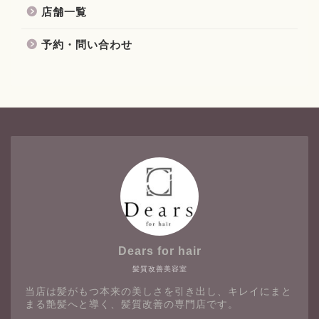
店舗一覧
予約・問い合わせ
Dears for hair
髪質改善美容室
当店は髪がもつ本来の美しさを引き出し、キレイにまと
まる艶髪へと導く、髪質改善の専門店です。