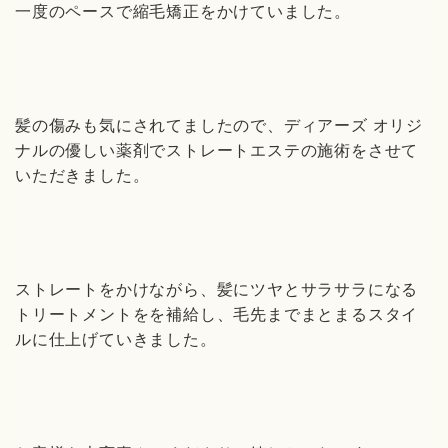
一度のペースで縮毛矯正をかけていました。
髪の傷みも気にされてましたので、ディアーズ オリジ
ナルの優しい薬剤でストレートエステの施術をさせて
いただきました。
ストレートをかけながら、髪にツヤとサラサラになる
トリートメントをを補給し、毛先までまとまるスタイ
ルに仕上げていきました。