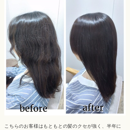
こちらのお客様はもともとの髪のクセが強く、半年に