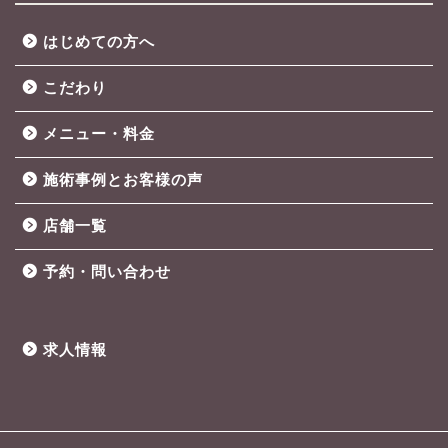
はじめての方へ
こだわり
メニュー・料金
施術事例とお客様の声
店舗一覧
予約・問い合わせ
求人情報