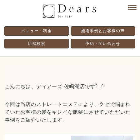
メニュー・料金
施術事例とお客様の声
店舗検索
予約・問い合わせ
こんにちは、ディアーズ 佐鳴湖店です^_^
今回は当店のストレートエステにより、クセで悩まれ
ていたお客様の髪をキレイな艶髪にさせていただいた
事例をご紹介いたします。